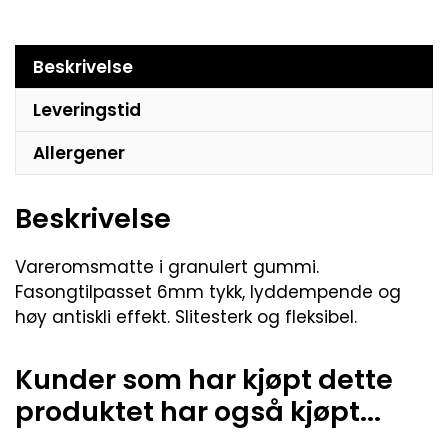
Beskrivelse
Leveringstid
Allergener
Beskrivelse
Vareromsmatte i granulert gummi.
Fasongtilpasset 6mm tykk, lyddempende og
høy antiskli effekt. Slitesterk og fleksibel.
Kunder som har kjøpt dette
produktet har også kjøpt...