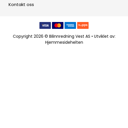
Kontakt oss
Copyright 2026 © Bilinnredning Vest AS • Utviklet av:
Hjemmesidehelten