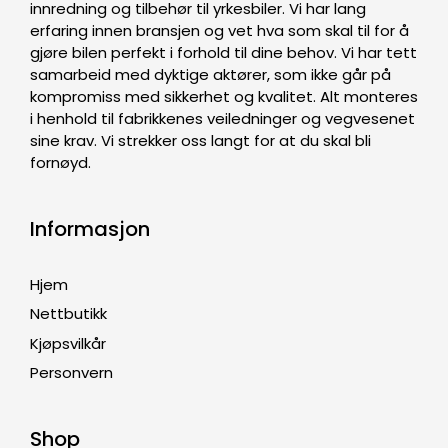
innredning og tilbehør til yrkesbiler. Vi har lang
erfaring innen bransjen og vet hva som skal til for å
gjøre bilen perfekt i forhold til dine behov. Vi har tett
samarbeid med dyktige aktører, som ikke går på
kompromiss med sikkerhet og kvalitet. Alt monteres
i henhold til fabrikkenes veiledninger og vegvesenet
sine krav. Vi strekker oss langt for at du skal bli
fornøyd.
Informasjon
Hjem
Nettbutikk
Kjøpsvilkår
Personvern
Shop