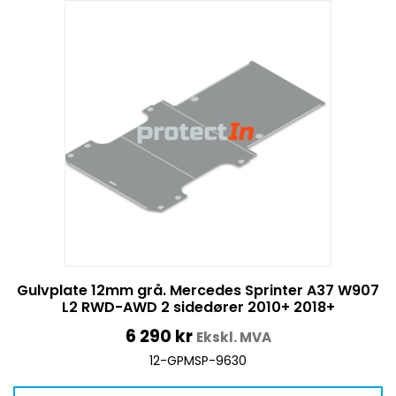
Gulvplate 12mm grå. Mercedes Sprinter A37 W907
L2 RWD-AWD 2 sidedører 2010+ 2018+
6 290
kr
Ekskl. MVA
12-GPMSP-9630