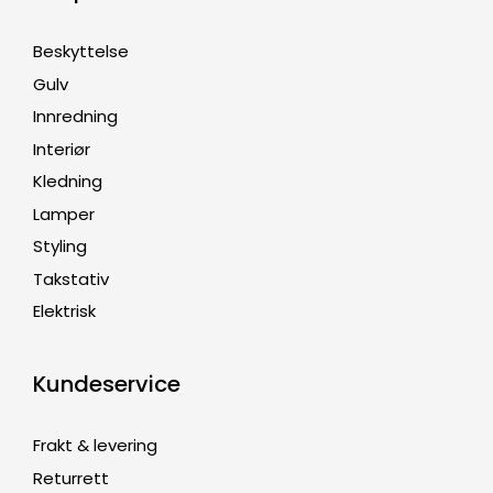
Beskyttelse
Gulv
Innredning
Interiør
Kledning
Lamper
Styling
Takstativ
Elektrisk
Kundeservice
Frakt & levering
Returrett