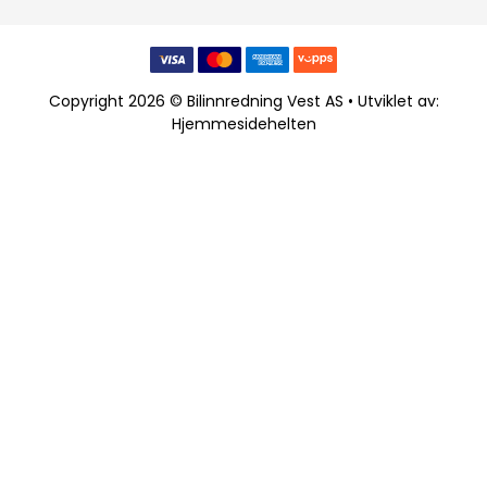
Copyright 2026 © Bilinnredning Vest AS • Utviklet av:
Hjemmesidehelten