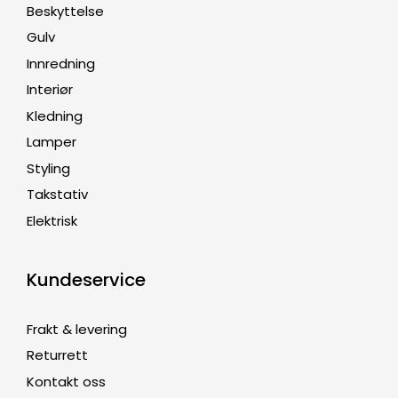
Beskyttelse
Gulv
Innredning
Interiør
Kledning
Lamper
Styling
Takstativ
Elektrisk
Kundeservice
Frakt & levering
Returrett
Kontakt oss