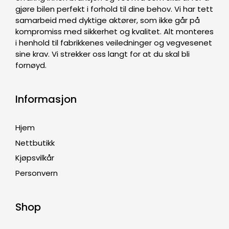
gjøre bilen perfekt i forhold til dine behov. Vi har tett
samarbeid med dyktige aktører, som ikke går på
kompromiss med sikkerhet og kvalitet. Alt monteres
i henhold til fabrikkenes veiledninger og vegvesenet
sine krav. Vi strekker oss langt for at du skal bli
fornøyd.
Informasjon
Hjem
Nettbutikk
Kjøpsvilkår
Personvern
Shop