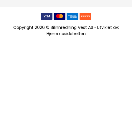
Copyright 2026 © Bilinnredning Vest AS • Utviklet av:
Hjemmesidehelten