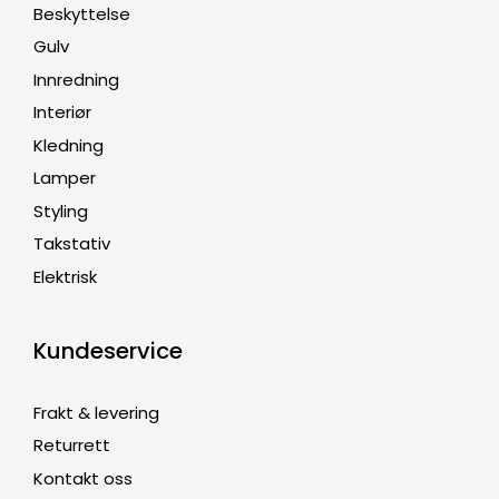
Beskyttelse
Gulv
Innredning
Interiør
Kledning
Lamper
Styling
Takstativ
Elektrisk
Kundeservice
Frakt & levering
Returrett
Kontakt oss