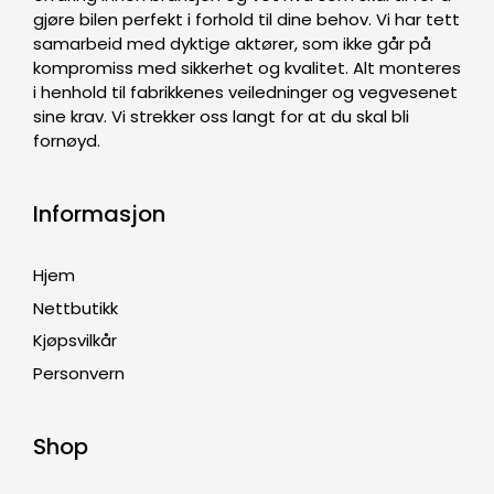
gjøre bilen perfekt i forhold til dine behov. Vi har tett
samarbeid med dyktige aktører, som ikke går på
kompromiss med sikkerhet og kvalitet. Alt monteres
i henhold til fabrikkenes veiledninger og vegvesenet
sine krav. Vi strekker oss langt for at du skal bli
fornøyd.
Informasjon
Hjem
Nettbutikk
Kjøpsvilkår
Personvern
Shop