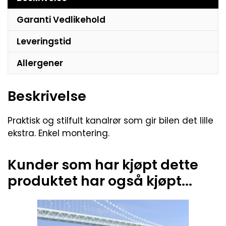
Garanti Vedlikehold
Leveringstid
Allergener
Beskrivelse
Praktisk og stilfult kanalrør som gir bilen det lille
ekstra. Enkel montering.
Kunder som har kjøpt dette
produktet har også kjøpt...