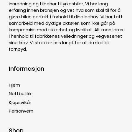
innredning og tilbehør til yrkesbiler. Vi har lang
erfaring innen bransjen og vet hva som skal til for å
gjøre bilen perfekt i forhold til dine behov. Vi har tett
samarbeid med dyktige aktører, som ikke går på
kompromiss med sikkerhet og kvalitet. Alt monteres
i henhold til fabrikkenes veiledninger og vegvesenet
sine krav. Vi strekker oss langt for at du skal bli
fornøyd.
Informasjon
Hjem
Nettbutikk
Kjøpsvilkår
Personvern
Shop