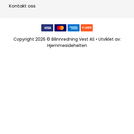
Kontakt oss
Copyright 2026 © Bilinnredning Vest AS • Utviklet av:
Hjemmesidehelten