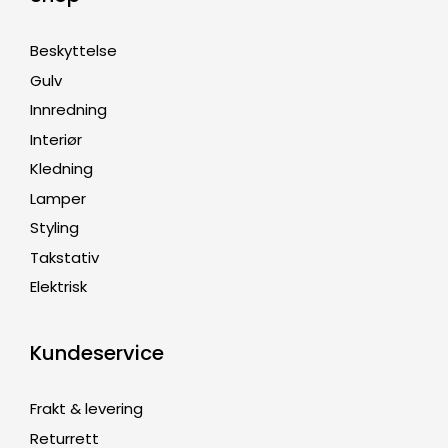
Beskyttelse
Gulv
Innredning
Interiør
Kledning
Lamper
Styling
Takstativ
Elektrisk
Kundeservice
Frakt & levering
Returrett