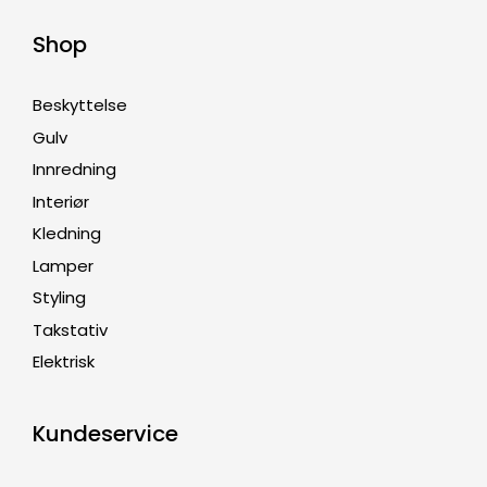
Shop
Beskyttelse
Gulv
Innredning
Interiør
Kledning
Lamper
Styling
Takstativ
Elektrisk
Kundeservice