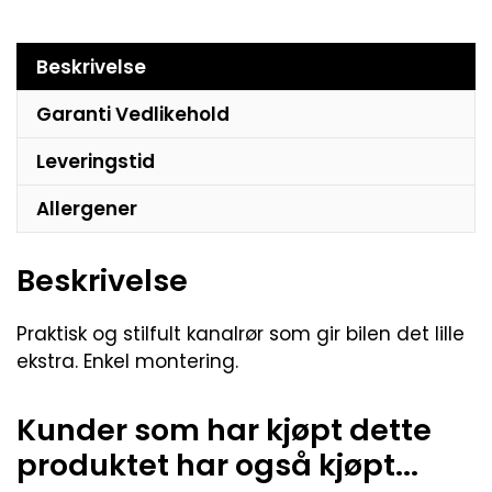
Beskrivelse
Garanti Vedlikehold
Leveringstid
Allergener
Beskrivelse
Praktisk og stilfult kanalrør som gir bilen det lille
ekstra. Enkel montering.
Kunder som har kjøpt dette
produktet har også kjøpt...