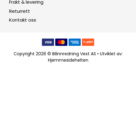
Frakt & levering
Returrett
Kontakt oss
Copyright 2026 © Bilinnredning Vest AS • Utviklet av:
Hjemmesidehelten