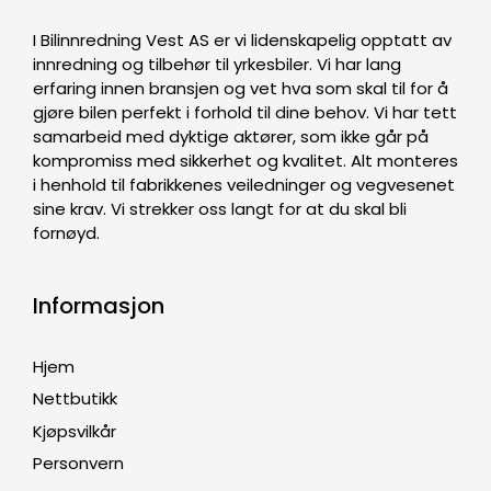
I Bilinnredning Vest AS er vi lidenskapelig opptatt av
innredning og tilbehør til yrkesbiler. Vi har lang
erfaring innen bransjen og vet hva som skal til for å
gjøre bilen perfekt i forhold til dine behov. Vi har tett
samarbeid med dyktige aktører, som ikke går på
kompromiss med sikkerhet og kvalitet. Alt monteres
i henhold til fabrikkenes veiledninger og vegvesenet
sine krav. Vi strekker oss langt for at du skal bli
fornøyd.
Informasjon
Hjem
Nettbutikk
Kjøpsvilkår
Personvern