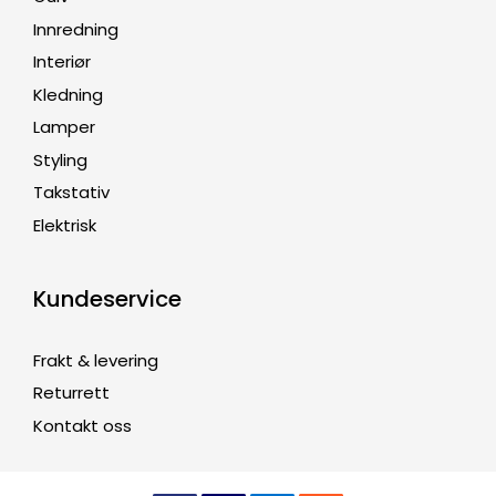
Innredning
Interiør
Kledning
Lamper
Styling
Takstativ
Elektrisk
Kundeservice
Frakt & levering
Returrett
Kontakt oss