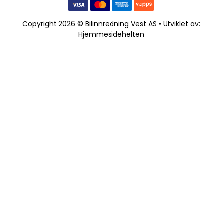
Copyright 2026 © Bilinnredning Vest AS • Utviklet av:
Hjemmesidehelten