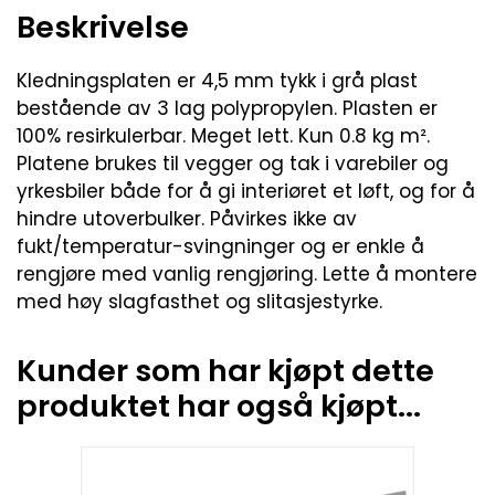
Beskrivelse
Kledningsplaten er 4,5 mm tykk i grå plast
bestående av 3 lag polypropylen. Plasten er
100% resirkulerbar. Meget lett. Kun 0.8 kg m².
Platene brukes til vegger og tak i varebiler og
yrkesbiler både for å gi interiøret et løft, og for å
hindre utoverbulker. Påvirkes ikke av
fukt/temperatur-svingninger og er enkle å
rengjøre med vanlig rengjøring. Lette å montere
med høy slagfasthet og slitasjestyrke.
Kunder som har kjøpt dette
produktet har også kjøpt...