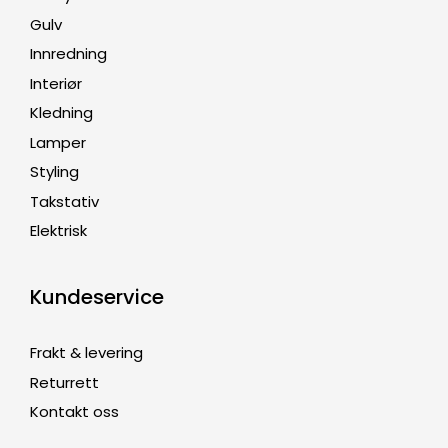
Gulv
Innredning
Interiør
Kledning
Lamper
Styling
Takstativ
Elektrisk
Kundeservice
Frakt & levering
Returrett
Kontakt oss