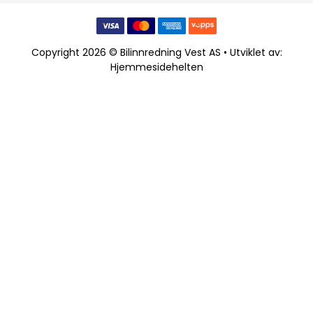
Copyright 2026 © Bilinnredning Vest AS • Utviklet av:
Hjemmesidehelten