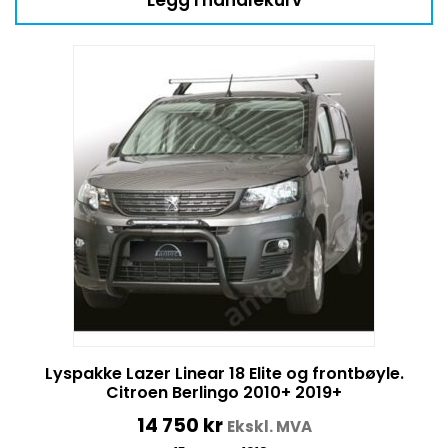
Lyspakke Lazer Linear 18 Elite og frontbøyle.
Citroen Berlingo 2010+ 2019+
14 750
kr
Ekskl. MVA