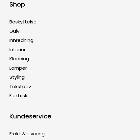
Shop
Beskyttelse
Gulv
Innredning
Interiør
Kledning
Lamper
Styling
Takstativ
Elektrisk
Kundeservice
Frakt & levering