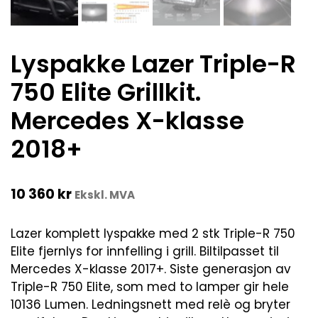
Lyspakke Lazer Triple-R
750 Elite Grillkit.
Mercedes X-klasse
2018+
10 360
kr
Ekskl. MVA
Lazer komplett lyspakke med 2 stk Triple-R 750
Elite fjernlys for innfelling i grill. Biltilpasset til
Mercedes X-klasse 2017+. Siste generasjon av
Triple-R 750 Elite, som med to lamper gir hele
10136 Lumen. Ledningsnett med relè og bryter