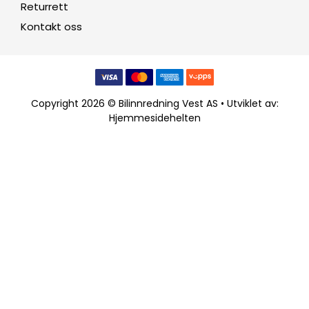
Returrett
Kontakt oss
Copyright 2026 © Bilinnredning Vest AS • Utviklet av:
Hjemmesidehelten