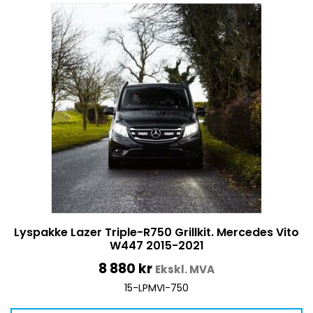
Lyspakke Lazer Triple-R750 Grillkit. Mercedes Vito
W447 2015-2021
8 880
kr
Ekskl. MVA
15-LPMVI-750