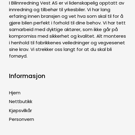
I Bilinnredning Vest AS er vi lidenskapelig opptatt av
innredning og tilbehør til yrkesbiler. Vi har lang
erfaring innen bransjen og vet hva som skal til for å
gjøre bilen perfekt i forhold til dine behov. Vi har tett
samarbeid med dyktige aktører, som ikke går på
kompromiss med sikkerhet og kvalitet. Alt monteres
i henhold til fabrikkenes veiledninger og vegvesenet
sine krav. Vi strekker oss langt for at du skal bli
fornøyd.
Informasjon
Hjem
Nettbutikk
Kjøpsvilkår
Personvern