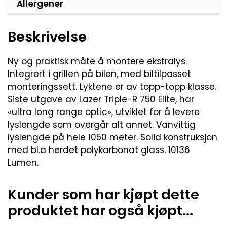
Allergener
Beskrivelse
Ny og praktisk måte å montere ekstralys.
Integrert i grillen på bilen, med biltilpasset
monteringssett. Lyktene er av topp-topp klasse.
Siste utgave av Lazer Triple-R 750 Elite, har
«ultra long range optic», utviklet for å levere
lyslengde som overgår alt annet. Vanvittig
lyslengde på hele 1050 meter. Solid konstruksjon
med bl.a herdet polykarbonat glass. 10136
Lumen.
Kunder som har kjøpt dette
produktet har også kjøpt...