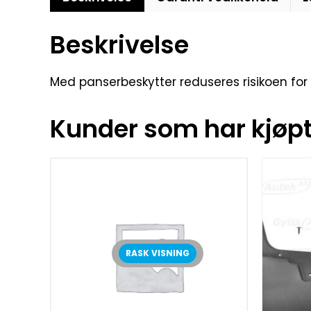
Beskrivelse
Med panserbeskytter reduseres risikoen for 
Kunder som har kjøpt 
RASK VISNING