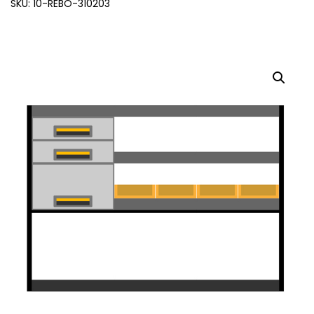
SKU: 10-REBO-310203