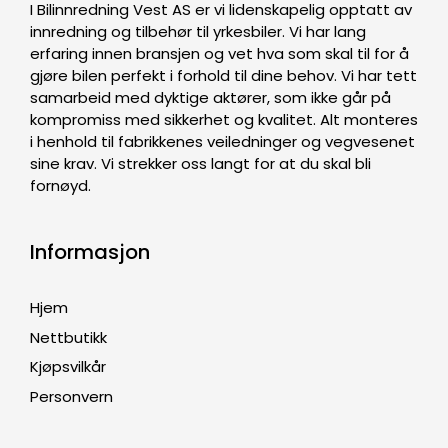
I Bilinnredning Vest AS er vi lidenskapelig opptatt av
innredning og tilbehør til yrkesbiler. Vi har lang
erfaring innen bransjen og vet hva som skal til for å
gjøre bilen perfekt i forhold til dine behov. Vi har tett
samarbeid med dyktige aktører, som ikke går på
kompromiss med sikkerhet og kvalitet. Alt monteres
i henhold til fabrikkenes veiledninger og vegvesenet
sine krav. Vi strekker oss langt for at du skal bli
fornøyd.
Informasjon
Hjem
Nettbutikk
Kjøpsvilkår
Personvern