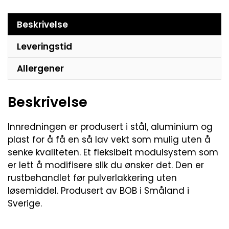
Beskrivelse
Leveringstid
Allergener
Beskrivelse
Innredningen er produsert i stål, aluminium og
plast for å få en så lav vekt som mulig uten å
senke kvaliteten. Et fleksibelt modulsystem som
er lett å modifisere slik du ønsker det. Den er
rustbehandlet før pulverlakkering uten
løsemiddel. Produsert av BOB i Småland i
Sverige.