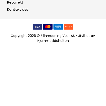
Returrett
Kontakt oss
Copyright 2026 © Bilinnredning Vest AS • Utviklet av:
Hjemmesidehelten