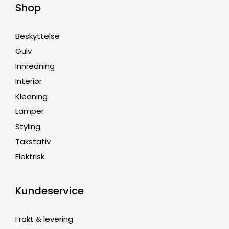
Shop
Beskyttelse
Gulv
Innredning
Interiør
Kledning
Lamper
Styling
Takstativ
Elektrisk
Kundeservice
Frakt & levering