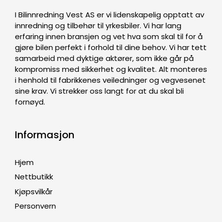
I Bilinnredning Vest AS er vi lidenskapelig opptatt av
innredning og tilbehør til yrkesbiler. Vi har lang
erfaring innen bransjen og vet hva som skal til for å
gjøre bilen perfekt i forhold til dine behov. Vi har tett
samarbeid med dyktige aktører, som ikke går på
kompromiss med sikkerhet og kvalitet. Alt monteres
i henhold til fabrikkenes veiledninger og vegvesenet
sine krav. Vi strekker oss langt for at du skal bli
fornøyd.
Informasjon
Hjem
Nettbutikk
Kjøpsvilkår
Personvern