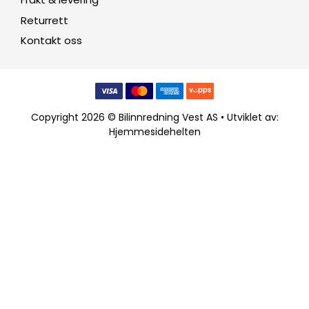
Returrett
Kontakt oss
Copyright 2026 © Bilinnredning Vest AS • Utviklet av:
Hjemmesidehelten