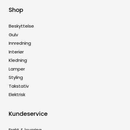
Shop
Beskyttelse
Gulv
Innredning
Interiør
Kledning
Lamper
Styling
Takstativ
Elektrisk
Kundeservice
Frakt & levering