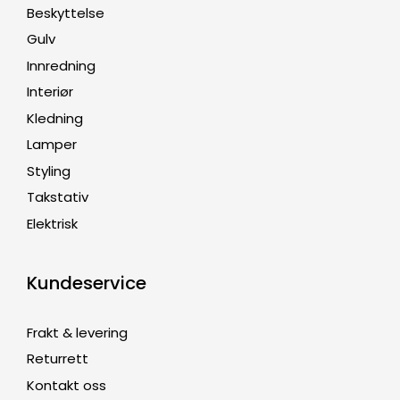
Beskyttelse
Gulv
Innredning
Interiør
Kledning
Lamper
Styling
Takstativ
Elektrisk
Kundeservice
Frakt & levering
Returrett
Kontakt oss