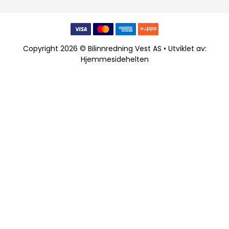
Copyright 2026 © Bilinnredning Vest AS • Utviklet av:
Hjemmesidehelten