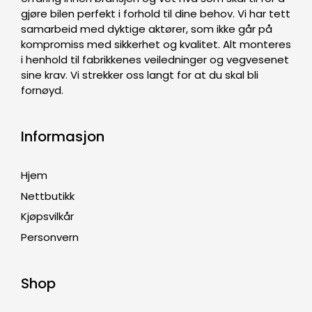
gjøre bilen perfekt i forhold til dine behov. Vi har tett
samarbeid med dyktige aktører, som ikke går på
kompromiss med sikkerhet og kvalitet. Alt monteres
i henhold til fabrikkenes veiledninger og vegvesenet
sine krav. Vi strekker oss langt for at du skal bli
fornøyd.
Informasjon
Hjem
Nettbutikk
Kjøpsvilkår
Personvern
Shop