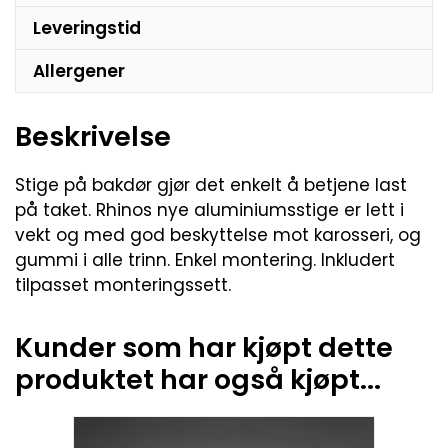
Leveringstid
Allergener
Beskrivelse
Stige på bakdør gjør det enkelt å betjene last
på taket. Rhinos nye aluminiumsstige er lett i
vekt og med god beskyttelse mot karosseri, og
gummi i alle trinn. Enkel montering. Inkludert
tilpasset monteringssett.
Kunder som har kjøpt dette
produktet har også kjøpt...