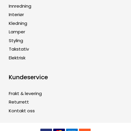
Innredning
Interiør
Kledning
Lamper
Styling
Takstativ
Elektrisk
Kundeservice
Frakt & levering
Returrett
Kontakt oss