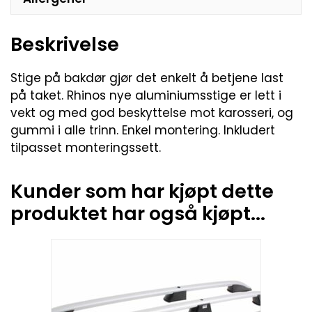
Beskrivelse
Stige på bakdør gjør det enkelt å betjene last
på taket. Rhinos nye aluminiumsstige er lett i
vekt og med god beskyttelse mot karosseri, og
gummi i alle trinn. Enkel montering. Inkludert
tilpasset monteringssett.
Kunder som har kjøpt dette
produktet har også kjøpt...