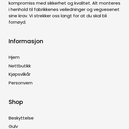
kompromiss med sikkerhet og kvalitet. Alt monteres
i henhold til fabrikkenes veiledninger og vegvesenet
sine krav. Vi strekker oss langt for at du skal bli
fornøyd.
Informasjon
Hjem
Nettbutikk
Kjøpsvilkår
Personvern
Shop
Beskyttelse
Gulv