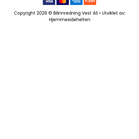
Copyright 2026 © Bilinnredning Vest AS • Utviklet av:
Hjemmesidehelten