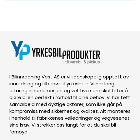
I Bilinnredning Vest AS er vi lidenskapelig opptatt av
innredning og tilbehør til yrkesbiler. Vi har lang
erfaring innen bransjen og vet hva som skal til for å
gjøre bilen perfekt i forhold til dine behov. Vi har tett
samarbeid med dyktige aktører, som ikke går på
kompromiss med sikkerhet og kvalitet. Alt monteres
i henhold til fabrikkenes veiledninger og vegvesenet
sine krav. Vi strekker oss langt for at du skal bli
fornøyd.