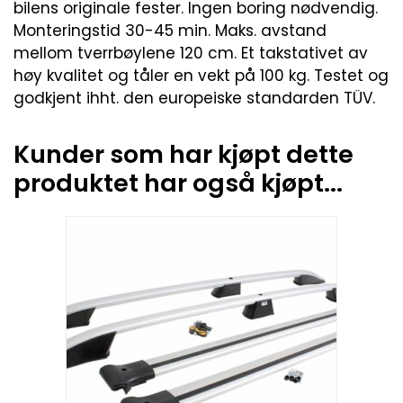
bilens originale fester. Ingen boring nødvendig.
Monteringstid 30-45 min. Maks. avstand
mellom tverrbøylene 120 cm. Et takstativet av
høy kvalitet og tåler en vekt på 100 kg. Testet og
godkjent ihht. den europeiske standarden TÜV.
Kunder som har kjøpt dette
produktet har også kjøpt...