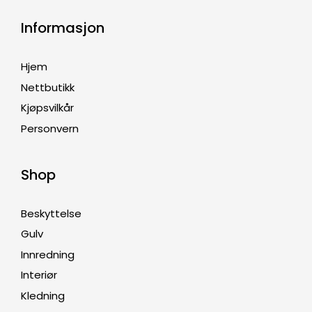
Informasjon
Hjem
Nettbutikk
Kjøpsvilkår
Personvern
Shop
Beskyttelse
Gulv
Innredning
Interiør
Kledning