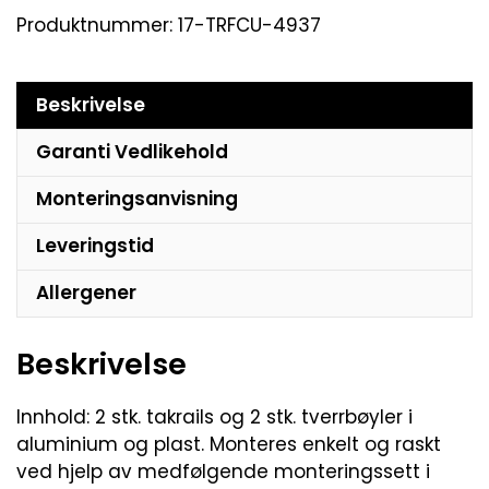
Produktnummer:
17-TRFCU-4937
Beskrivelse
Garanti Vedlikehold
Monteringsanvisning
Leveringstid
Allergener
Beskrivelse
Innhold: 2 stk. takrails og 2 stk. tverrbøyler i
aluminium og plast. Monteres enkelt og raskt
ved hjelp av medfølgende monteringssett i