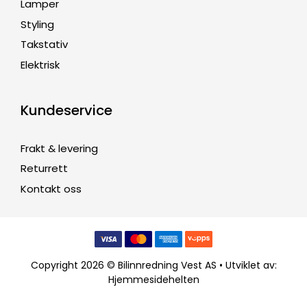
Lamper
Styling
Takstativ
Elektrisk
Kundeservice
Frakt & levering
Returrett
Kontakt oss
Copyright 2026 © Bilinnredning Vest AS • Utviklet av:
Hjemmesidehelten