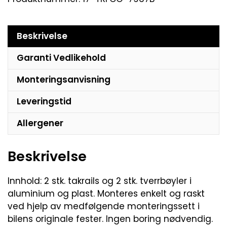
Beskrivelse
Garanti Vedlikehold
Monteringsanvisning
Leveringstid
Allergener
Beskrivelse
Innhold: 2 stk. takrails og 2 stk. tverrbøyler i
aluminium og plast. Monteres enkelt og raskt
ved hjelp av medfølgende monteringssett i
bilens originale fester. Ingen boring nødvendig.