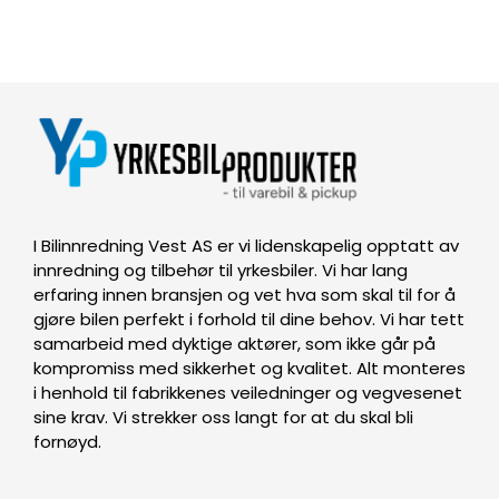
I Bilinnredning Vest AS er vi lidenskapelig opptatt av
innredning og tilbehør til yrkesbiler. Vi har lang
erfaring innen bransjen og vet hva som skal til for å
gjøre bilen perfekt i forhold til dine behov. Vi har tett
samarbeid med dyktige aktører, som ikke går på
kompromiss med sikkerhet og kvalitet. Alt monteres
i henhold til fabrikkenes veiledninger og vegvesenet
sine krav. Vi strekker oss langt for at du skal bli
fornøyd.