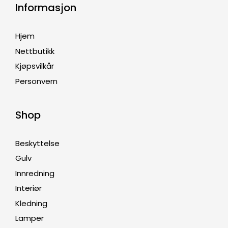
Informasjon
Hjem
Nettbutikk
Kjøpsvilkår
Personvern
Shop
Beskyttelse
Gulv
Innredning
Interiør
Kledning
Lamper