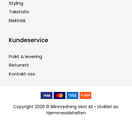
Styling
Takstativ
Elektrisk
Kundeservice
Frakt & levering
Returrett
Kontakt oss
Copyright 2026 © Bilinnredning Vest AS • Utviklet av:
Hjemmesidehelten