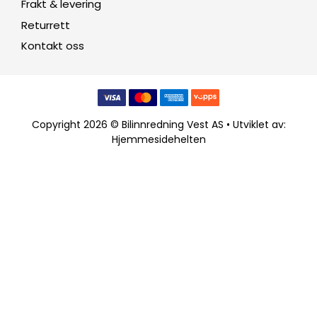
Frakt & levering
Returrett
Kontakt oss
Copyright 2026 © Bilinnredning Vest AS • Utviklet av:
Hjemmesidehelten