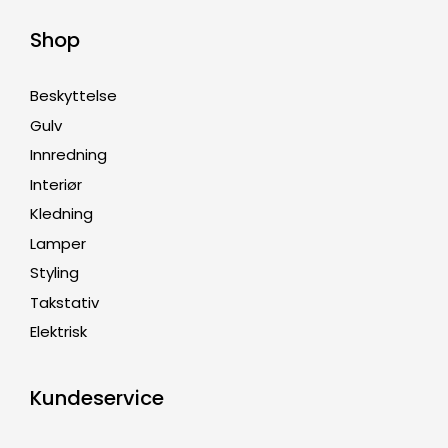
Shop
Beskyttelse
Gulv
Innredning
Interiør
Kledning
Lamper
Styling
Takstativ
Elektrisk
Kundeservice