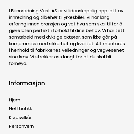
I Bilinnredning Vest AS er vi lidenskapelig opptatt av
innredning og tilbehør til yrkesbiler. Vi har lang
erfaring innen bransjen og vet hva som skal til for å
gjøre bilen perfekt i forhold til dine behov. Vi har tett
samarbeid med dyktige aktører, som ikke går på
kompromiss med sikkerhet og kvalitet. Alt monteres
i henhold til fabrikkenes veiledninger og vegvesenet
sine krav. Vi strekker oss langt for at du skal bli
fornøyd.
Informasjon
Hjem
Nettbutikk
Kjøpsvilkår
Personvern