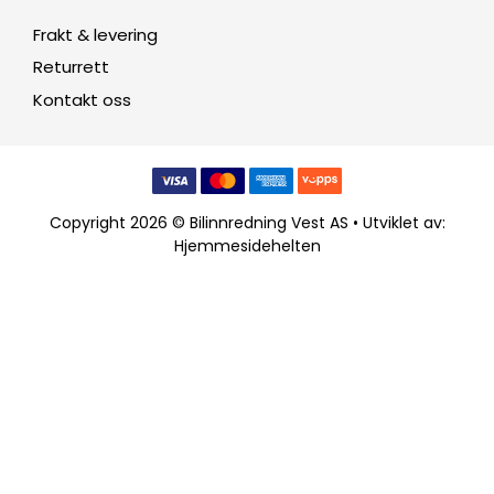
Frakt & levering
Returrett
Kontakt oss
Copyright 2026 © Bilinnredning Vest AS • Utviklet av:
Hjemmesidehelten