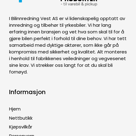
I Bilinnredning Vest AS er vi lidenskapelig opptatt av
innredning og tilbehør til yrkesbiler. Vi har lang
erfaring innen bransjen og vet hva som skal til for å
gjøre bilen perfekt i forhold til dine behov. Vi har tett
samarbeid med dyktige aktører, som ikke går på
kompromiss med sikkerhet og kvalitet. Alt monteres
i henhold til fabrikkenes veiledninger og vegvesenet
sine krav. Vi strekker oss langt for at du skal bli
fornøyd.
Informasjon
Hjem
Nettbutikk
Kjøpsvilkår
Personvern