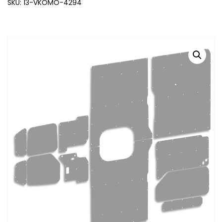
SKU: 13-VKOMO-4294