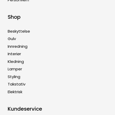
Shop
Beskyttelse
Gulv
Innredning
Interiør
Kledning
Lamper
Styling
Takstativ
Elektrisk
Kundeservice