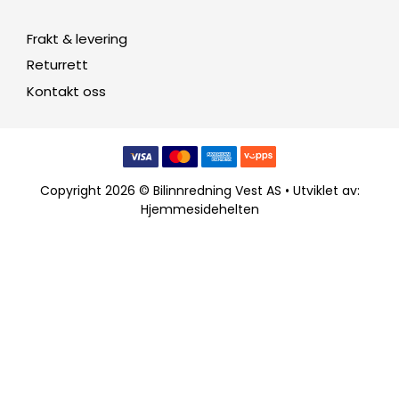
Frakt & levering
Returrett
Kontakt oss
Copyright 2026 © Bilinnredning Vest AS • Utviklet av:
Hjemmesidehelten