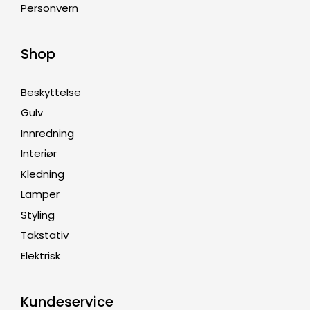
Personvern
Shop
Beskyttelse
Gulv
Innredning
Interiør
Kledning
Lamper
Styling
Takstativ
Elektrisk
Kundeservice