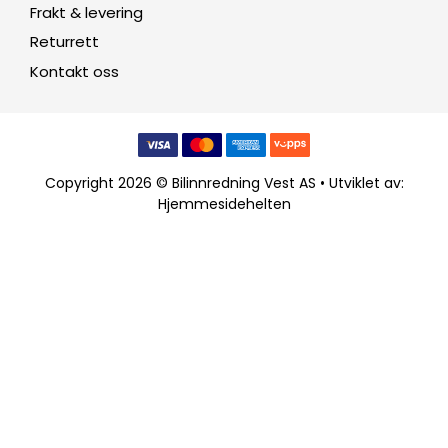
Frakt & levering
Returrett
Kontakt oss
Copyright 2026 © Bilinnredning Vest AS • Utviklet av:
Hjemmesidehelten