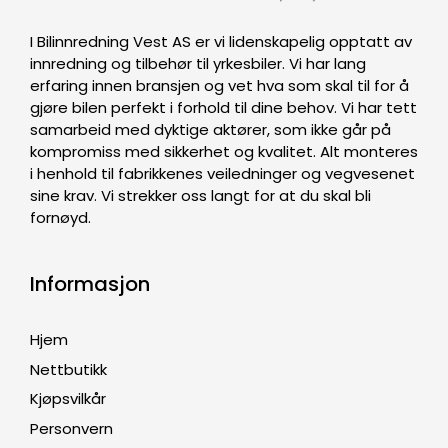
I Bilinnredning Vest AS er vi lidenskapelig opptatt av
innredning og tilbehør til yrkesbiler. Vi har lang
erfaring innen bransjen og vet hva som skal til for å
gjøre bilen perfekt i forhold til dine behov. Vi har tett
samarbeid med dyktige aktører, som ikke går på
kompromiss med sikkerhet og kvalitet. Alt monteres
i henhold til fabrikkenes veiledninger og vegvesenet
sine krav. Vi strekker oss langt for at du skal bli
fornøyd.
Informasjon
Hjem
Nettbutikk
Kjøpsvilkår
Personvern