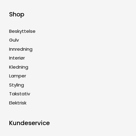
Shop
Beskyttelse
Gulv
Innredning
Interiør
Kledning
Lamper
Styling
Takstativ
Elektrisk
Kundeservice