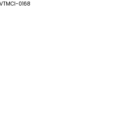
-VTMCI-0168