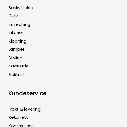
Beskyttelse
Gulv
Innredning
Interiør
Kledning
Lamper
Styling
Takstativ
Elektrisk
Kundeservice
Frakt & levering
Returrett
Kontakt oss