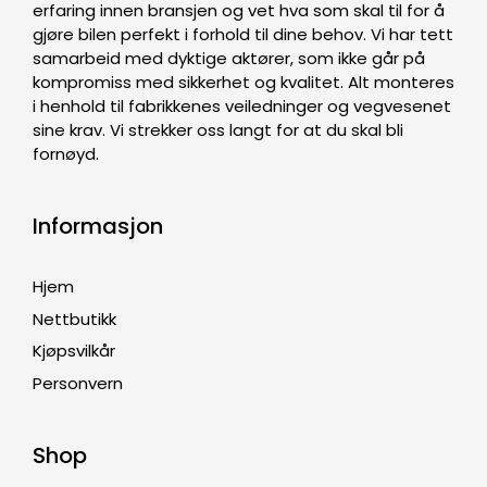
erfaring innen bransjen og vet hva som skal til for å
gjøre bilen perfekt i forhold til dine behov. Vi har tett
samarbeid med dyktige aktører, som ikke går på
kompromiss med sikkerhet og kvalitet. Alt monteres
i henhold til fabrikkenes veiledninger og vegvesenet
sine krav. Vi strekker oss langt for at du skal bli
fornøyd.
Informasjon
Hjem
Nettbutikk
Kjøpsvilkår
Personvern
Shop