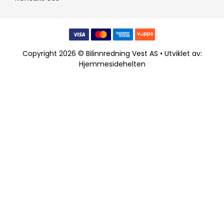
Copyright 2026 © Bilinnredning Vest AS • Utviklet av:
Hjemmesidehelten