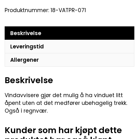
Produktnummer:
18-VATPR-071
Beskrivelse
Leveringstid
Allergener
Beskrivelse
Vindavvisere gjør det mulig å ha vinduet litt
åpent uten at det medfører ubehagelig trekk.
Også i regnvær.
Kunder som har kjøpt dette