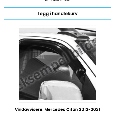
Legg i handlekurv
Vindavvisere. Mercedes Citan 2012-2021