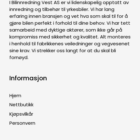
I Bilinnredning Vest AS er vi lidenskapelig opptatt av
innredning og tilbehør til yrkesbiler. Vi har lang
erfaring innen bransjen og vet hva som skal til for å
gjøre bilen perfekt i forhold til dine behov. Vi har tett
samarbeid med dyktige aktører, som ikke går på
kompromiss med sikkerhet og kvalitet. Alt monteres
i henhold til fabrikkenes veiledninger og vegvesenet
sine krav. Vi strekker oss langt for at du skal bli
fornøyd.
Informasjon
Hjem
Nettbutikk
Kjøpsvilkår
Personvern