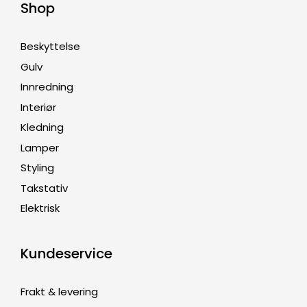
Shop
Beskyttelse
Gulv
Innredning
Interiør
Kledning
Lamper
Styling
Takstativ
Elektrisk
Kundeservice
Frakt & levering