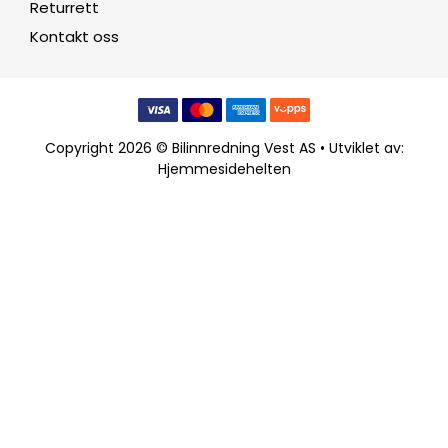
Returrett
Kontakt oss
Copyright 2026 © Bilinnredning Vest AS • Utviklet av:
Hjemmesidehelten