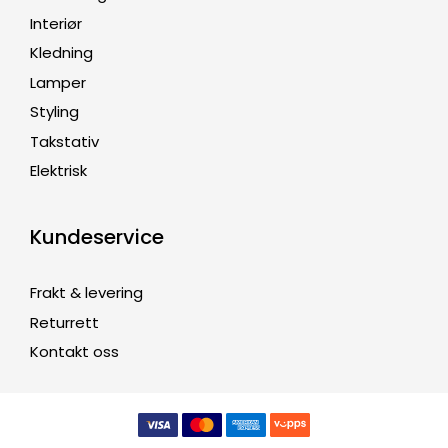
Interiør
Kledning
Lamper
Styling
Takstativ
Elektrisk
Kundeservice
Frakt & levering
Returrett
Kontakt oss