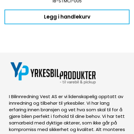
18-STMCI-005
Legg i handlekurv
I Bilinnredning Vest AS er vi lidenskapelig opptatt av
innredning og tilbehør til yrkesbiler. Vi har lang
erfaring innen bransjen og vet hva som skal til for å
gjøre bilen perfekt i forhold til dine behov. Vi har tett
samarbeid med dyktige aktører, som ikke går på
kompromiss med sikkerhet og kvalitet. Alt monteres