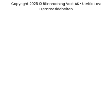
Copyright 2026 © Bilinnredning Vest AS • Utviklet av:
Hjemmesidehelten