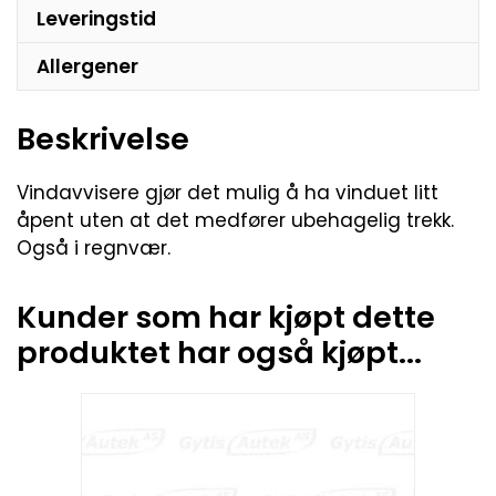
Leveringstid
Allergener
Beskrivelse
Vindavvisere gjør det mulig å ha vinduet litt
åpent uten at det medfører ubehagelig trekk.
Også i regnvær.
Kunder som har kjøpt dette
produktet har også kjøpt...