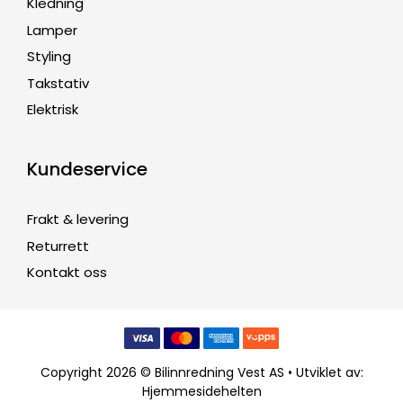
Kledning
Lamper
Styling
Takstativ
Elektrisk
Kundeservice
Frakt & levering
Returrett
Kontakt oss
Copyright 2026 © Bilinnredning Vest AS • Utviklet av:
Hjemmesidehelten