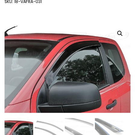
SKU: 18-VAFRA-031