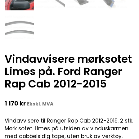
Vindavvisere mørksotet
Limes på. Ford Ranger
Rap Cab 2012-2015
1 170
kr
Ekskl. MVA
Vindavvisere til Ranger Rap Cab 2012-2015. 2 stk.
Mørk sotet. Limes på utsiden av vinduskarmen
med dobbelsidig tape, uten bruk av verktøy.