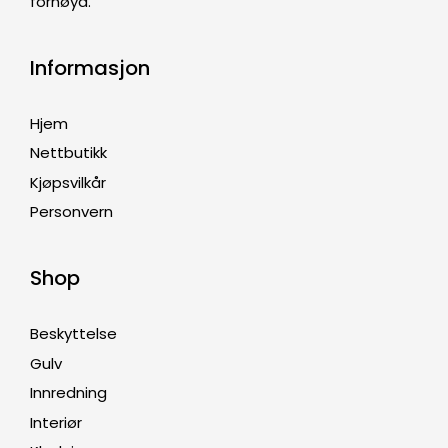
fornøyd.
Informasjon
Hjem
Nettbutikk
Kjøpsvilkår
Personvern
Shop
Beskyttelse
Gulv
Innredning
Interiør