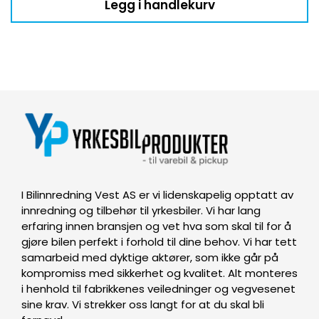
Legg i handlekurv
I Bilinnredning Vest AS er vi lidenskapelig opptatt av
innredning og tilbehør til yrkesbiler. Vi har lang
erfaring innen bransjen og vet hva som skal til for å
gjøre bilen perfekt i forhold til dine behov. Vi har tett
samarbeid med dyktige aktører, som ikke går på
kompromiss med sikkerhet og kvalitet. Alt monteres
i henhold til fabrikkenes veiledninger og vegvesenet
sine krav. Vi strekker oss langt for at du skal bli