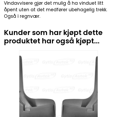
Vindavvisere gjør det mulig å ha vinduet litt
åpent uten at det medfører ubehagelig trekk.
Også i regnvær.
Kunder som har kjøpt dette
produktet har også kjøpt...