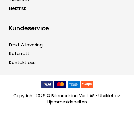
Elektrisk
Kundeservice
Frakt & levering
Returrett
Kontakt oss
Copyright 2026 © Bilinnredning Vest AS • Utviklet av:
Hjemmesidehelten