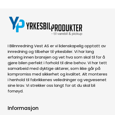
I Bilinnredning Vest AS er vi lidenskapelig opptatt av
innredning og tilbehør til yrkesbiler. Vi har lang
erfaring innen bransjen og vet hva som skal til for å
gjøre bilen perfekt i forhold til dine behov. Vi har tett
samarbeid med dyktige aktører, som ikke går på
kompromiss med sikkerhet og kvalitet. Alt monteres
i henhold til fabrikkenes veiledninger og vegvesenet
sine krav. Vi strekker oss langt for at du skal bli
fornøyd.
Informasjon