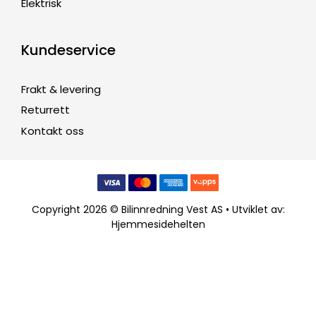
Elektrisk
Kundeservice
Frakt & levering
Returrett
Kontakt oss
Copyright 2026 © Bilinnredning Vest AS • Utviklet av:
Hjemmesidehelten