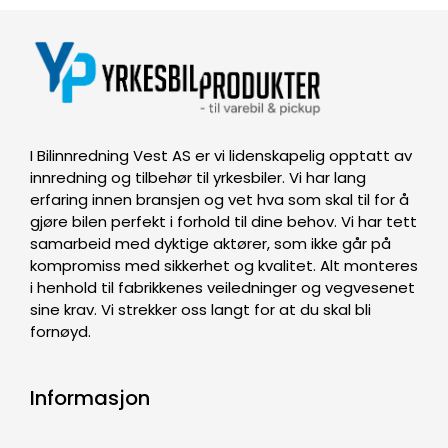
I Bilinnredning Vest AS er vi lidenskapelig opptatt av
innredning og tilbehør til yrkesbiler. Vi har lang
erfaring innen bransjen og vet hva som skal til for å
gjøre bilen perfekt i forhold til dine behov. Vi har tett
samarbeid med dyktige aktører, som ikke går på
kompromiss med sikkerhet og kvalitet. Alt monteres
i henhold til fabrikkenes veiledninger og vegvesenet
sine krav. Vi strekker oss langt for at du skal bli
fornøyd.
Informasjon