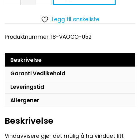
Legg til ønskeliste
Produktnummer:
18-VAOCO-052
Beskrivelse
Garanti Vedlikehold
Leveringstid
Allergener
Beskrivelse
Vindavvisere gjør det mulig å ha vinduet litt