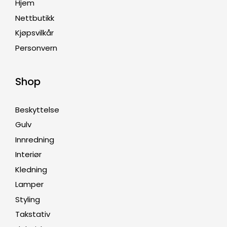
Hjem
Nettbutikk
Kjøpsvilkår
Personvern
Shop
Beskyttelse
Gulv
Innredning
Interiør
Kledning
Lamper
Styling
Takstativ