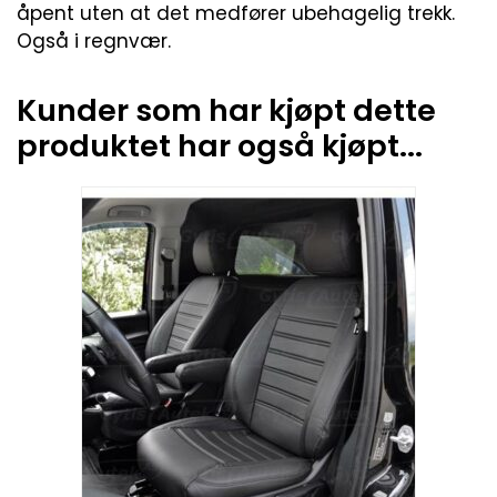
åpent uten at det medfører ubehagelig trekk.
Også i regnvær.
Kunder som har kjøpt dette
produktet har også kjøpt...