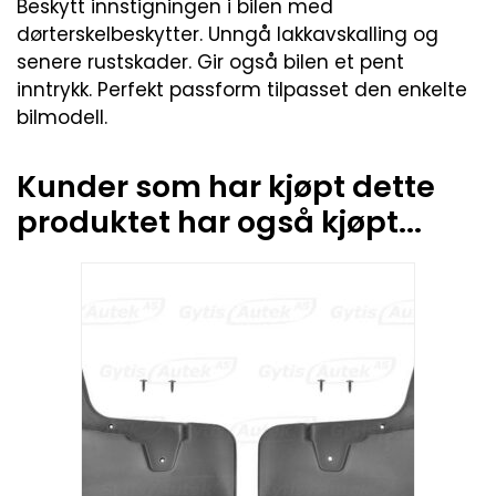
Beskytt innstigningen i bilen med
dørterskelbeskytter. Unngå lakkavskalling og
senere rustskader. Gir også bilen et pent
inntrykk. Perfekt passform tilpasset den enkelte
bilmodell.
Kunder som har kjøpt dette
produktet har også kjøpt...