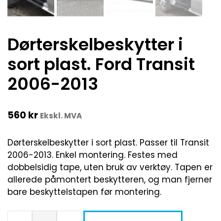
Dørterskelbeskytter i
sort plast. Ford Transit
2006-2013
560
kr
Ekskl. MVA
Dørterskelbeskytter i sort plast. Passer til Transit
2006-2013. Enkel montering. Festes med
dobbelsidig tape, uten bruk av verktøy. Tapen er
allerede påmontert beskytteren, og man fjerner
bare beskyttelstapen før montering.