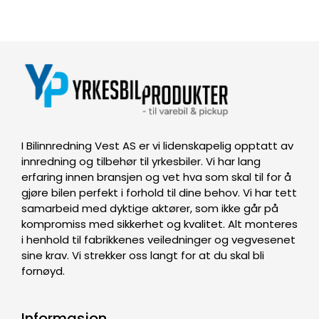
I Bilinnredning Vest AS er vi lidenskapelig opptatt av
innredning og tilbehør til yrkesbiler. Vi har lang
erfaring innen bransjen og vet hva som skal til for å
gjøre bilen perfekt i forhold til dine behov. Vi har tett
samarbeid med dyktige aktører, som ikke går på
kompromiss med sikkerhet og kvalitet. Alt monteres
i henhold til fabrikkenes veiledninger og vegvesenet
sine krav. Vi strekker oss langt for at du skal bli
fornøyd.
Informasjon