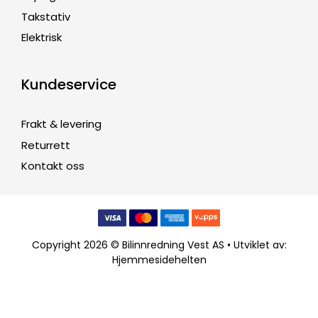
Takstativ
Elektrisk
Kundeservice
Frakt & levering
Returrett
Kontakt oss
Copyright 2026 © Bilinnredning Vest AS • Utviklet av:
Hjemmesidehelten