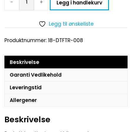
-
+
Legg i handlekurv
Legg til ønskeliste
Produktnummer:
18-DTFTR-008
Beskrivelse
Garanti Vedlikehold
Leveringstid
Allergener
Beskrivelse