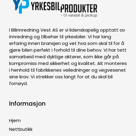
I Bilinnredning Vest AS er vi lidenskapelig opptatt av
innredning og tilbehør til yrkesbiler. Vi har lang
erfaring innen bransjen og vet hva som skal til for å
gjøre bilen perfekt i forhold til dine behov. Vi har tett
samarbeid med dyktige aktører, som ikke går på
kompromiss med sikkerhet og kvalitet. Alt monteres
i henhold til fabrikkenes veiledninger og vegvesenet
sine krav. Vi strekker oss langt for at du skal bli
fornøyd.
Informasjon
Hjem
Nettbutikk