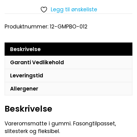
Legg til ønskeliste
Produktnummer:
12-GMPBO-012
Beskrivelse
Garanti Vedlikehold
Leveringstid
Allergener
Beskrivelse
Vareromsmatte i gummi. Fasongtilpasset,
slitesterk og fleksibel.