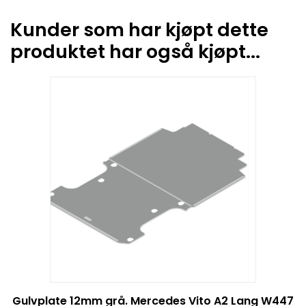
Kunder som har kjøpt dette
produktet har også kjøpt...
Gulvplate 12mm grå. Mercedes Vito A2 Lang W447