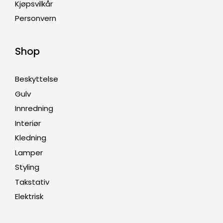
Kjøpsvilkår
Personvern
Shop
Beskyttelse
Gulv
Innredning
Interiør
Kledning
Lamper
Styling
Takstativ
Elektrisk