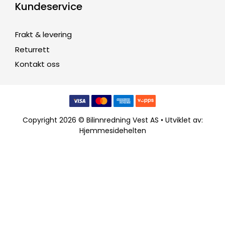
Kundeservice
Frakt & levering
Returrett
Kontakt oss
Copyright 2026 © Bilinnredning Vest AS • Utviklet av:
Hjemmesidehelten