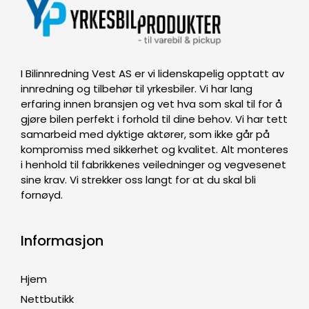
I Bilinnredning Vest AS er vi lidenskapelig opptatt av
innredning og tilbehør til yrkesbiler. Vi har lang
erfaring innen bransjen og vet hva som skal til for å
gjøre bilen perfekt i forhold til dine behov. Vi har tett
samarbeid med dyktige aktører, som ikke går på
kompromiss med sikkerhet og kvalitet. Alt monteres
i henhold til fabrikkenes veiledninger og vegvesenet
sine krav. Vi strekker oss langt for at du skal bli
fornøyd.
Informasjon
Hjem
Nettbutikk