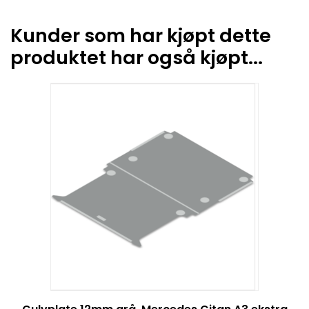
Kunder som har kjøpt dette
produktet har også kjøpt...