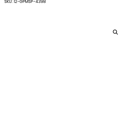
SKU: 12-GPMSP-4398