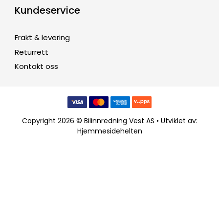
Kundeservice
Frakt & levering
Returrett
Kontakt oss
Copyright 2026 © Bilinnredning Vest AS • Utviklet av:
Hjemmesidehelten