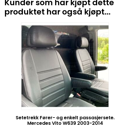
Kunder som har kjøpt dette
produktet har også kjøpt...
Setetrekk Fører- og enkelt passasjersete.
Mercedes Vito W639 2003-2014