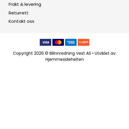
Frakt & levering
Returrett
Kontakt oss
Copyright 2026 © Bilinnredning Vest AS • Utviklet av:
Hjemmesidehelten