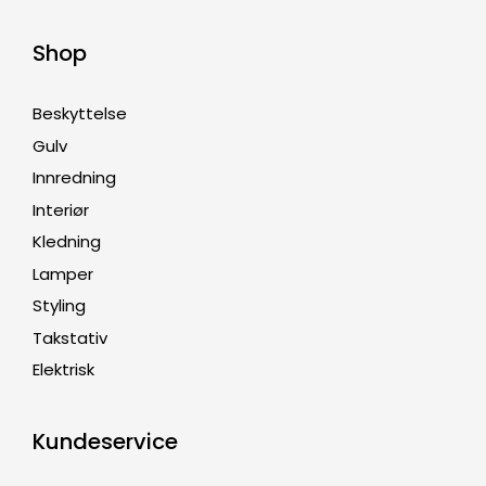
Shop
Beskyttelse
Gulv
Innredning
Interiør
Kledning
Lamper
Styling
Takstativ
Elektrisk
Kundeservice