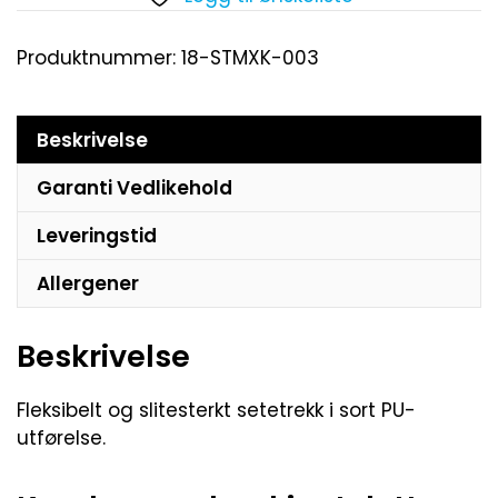
Produktnummer:
18-STMXK-003
Beskrivelse
Garanti Vedlikehold
Leveringstid
Allergener
Beskrivelse
Fleksibelt og slitesterkt setetrekk i sort PU-
utførelse.