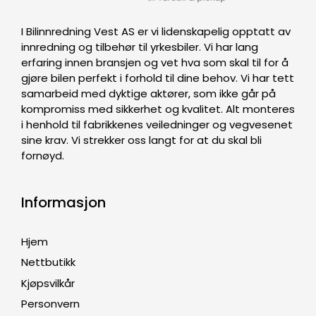
I Bilinnredning Vest AS er vi lidenskapelig opptatt av
innredning og tilbehør til yrkesbiler. Vi har lang
erfaring innen bransjen og vet hva som skal til for å
gjøre bilen perfekt i forhold til dine behov. Vi har tett
samarbeid med dyktige aktører, som ikke går på
kompromiss med sikkerhet og kvalitet. Alt monteres
i henhold til fabrikkenes veiledninger og vegvesenet
sine krav. Vi strekker oss langt for at du skal bli
fornøyd.
Informasjon
Hjem
Nettbutikk
Kjøpsvilkår
Personvern