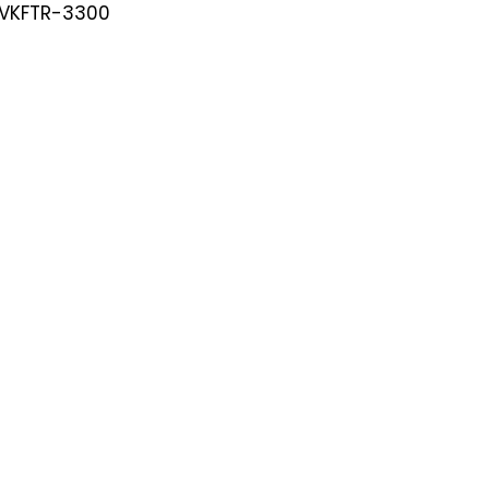
-VKFTR-3300