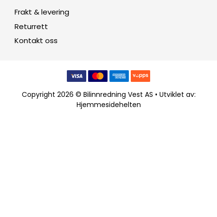
Frakt & levering
Returrett
Kontakt oss
Copyright 2026 © Bilinnredning Vest AS • Utviklet av:
Hjemmesidehelten