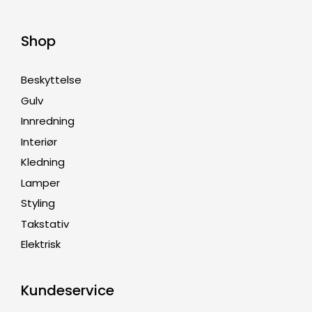
Shop
Beskyttelse
Gulv
Innredning
Interiør
Kledning
Lamper
Styling
Takstativ
Elektrisk
Kundeservice