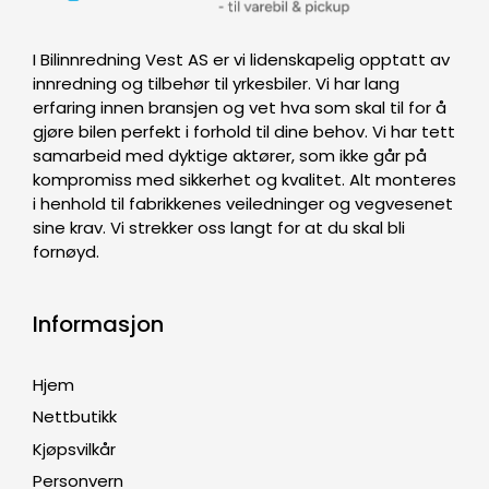
I Bilinnredning Vest AS er vi lidenskapelig opptatt av
innredning og tilbehør til yrkesbiler. Vi har lang
erfaring innen bransjen og vet hva som skal til for å
gjøre bilen perfekt i forhold til dine behov. Vi har tett
samarbeid med dyktige aktører, som ikke går på
kompromiss med sikkerhet og kvalitet. Alt monteres
i henhold til fabrikkenes veiledninger og vegvesenet
sine krav. Vi strekker oss langt for at du skal bli
fornøyd.
Informasjon
Hjem
Nettbutikk
Kjøpsvilkår
Personvern