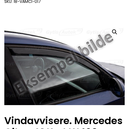
SKU: 18-VAMCI-017
Vindavvisere. Mercedes