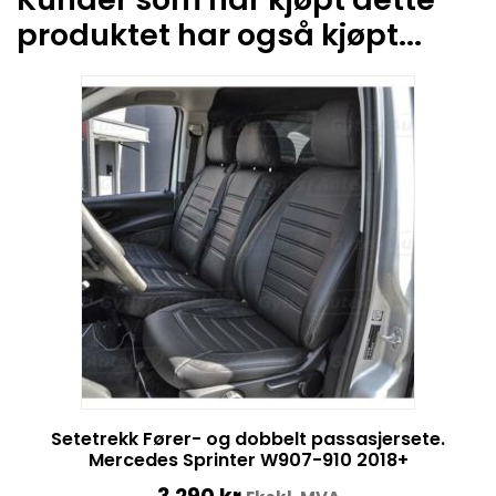
produktet har også kjøpt...
Setetrekk Fører- og dobbelt passasjersete.
Mercedes Sprinter W907-910 2018+