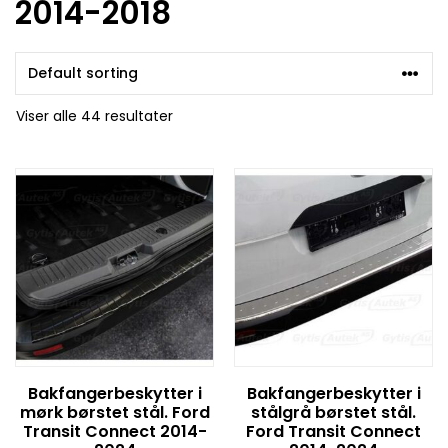
2014-2018
Viser alle 44 resultater
Bakfangerbeskytter i
Bakfangerbeskytter i
mørk børstet stål. Ford
stålgrå børstet stål.
Transit Connect 2014-
Ford Transit Connect