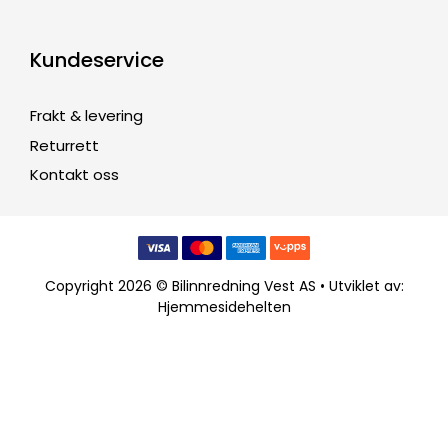
Kundeservice
Frakt & levering
Returrett
Kontakt oss
Copyright 2026 © Bilinnredning Vest AS • Utviklet av:
Hjemmesidehelten