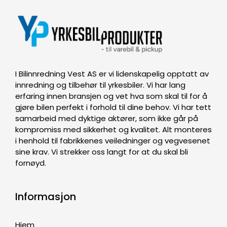
I Bilinnredning Vest AS er vi lidenskapelig opptatt av
innredning og tilbehør til yrkesbiler. Vi har lang
erfaring innen bransjen og vet hva som skal til for å
gjøre bilen perfekt i forhold til dine behov. Vi har tett
samarbeid med dyktige aktører, som ikke går på
kompromiss med sikkerhet og kvalitet. Alt monteres
i henhold til fabrikkenes veiledninger og vegvesenet
sine krav. Vi strekker oss langt for at du skal bli
fornøyd.
Informasjon
Hjem