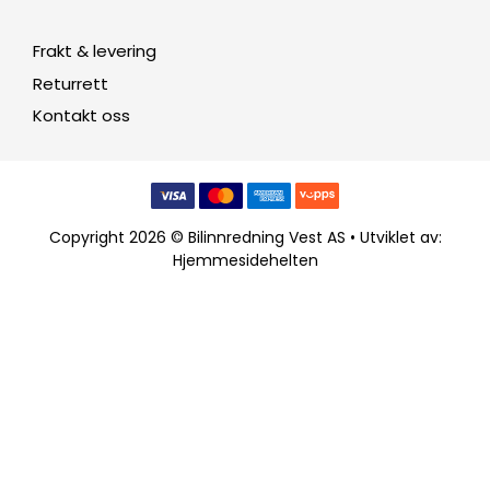
Frakt & levering
Returrett
Kontakt oss
Copyright 2026 © Bilinnredning Vest AS • Utviklet av:
Hjemmesidehelten