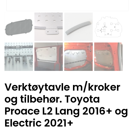
Verktøytavle m/kroker
og tilbehør. Toyota
Proace L2 Lang 2016+ og
Electric 2021+