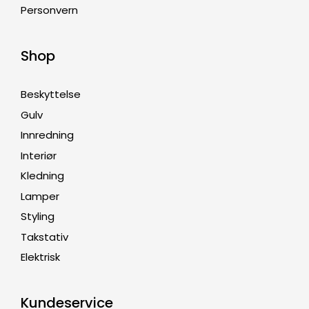
Personvern
Shop
Beskyttelse
Gulv
Innredning
Interiør
Kledning
Lamper
Styling
Takstativ
Elektrisk
Kundeservice