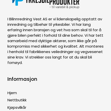
I Bilinnredning Vest AS er vi lidenskapelig opptatt av
innredning og tilbehør til yrkesbiler. Vi har lang
erfaring innen bransjen og vet hva som skal til for å
gjøre bilen perfekt i forhold til dine behov. Vi har tett
samarbeid med dyktige aktører, som ikke går på
kompromiss med sikkerhet og kvalitet. Alt monteres
i henhold til fabrikkenes veiledninger og vegvesenet
sine krav. Vi strekker oss langt for at du skal bli
fornøyd.
Informasjon
Hjem
Nettbutikk
Kjøpsvilkår