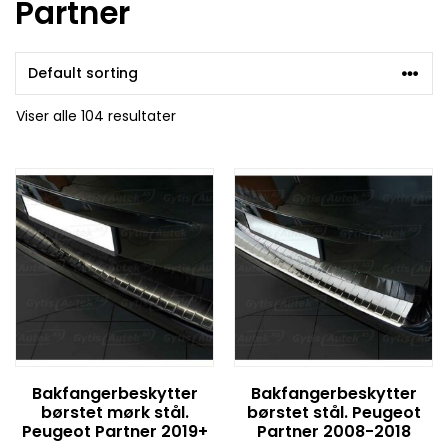
Partner
Viser alle 104 resultater
Bakfangerbeskytter
Bakfangerbeskytter
børstet mørk stål.
børstet stål. Peugeot
Peugeot Partner 2019+
Partner 2008-2018